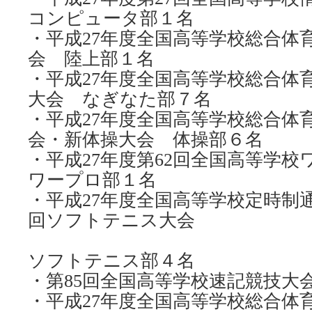
コンピュータ部１名
・平成27年度全国高等学校総合体
会 陸上部１名
・平成27年度全国高等学校総合体
大会 なぎなた部７名
・平成27年度全国高等学校総合体
会・新体操大会 体操部６名
・平成27年度第62回全国高等学
ワープロ部１名
・平成27年度全国高等学校定時制通
回ソフトテニス大会
ソフトテニス部４名
・第85回全国高等学校速記競技大会
・平成27年度全国高等学校総合体